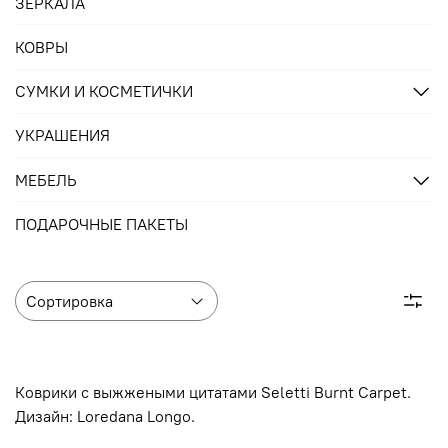
ЗЕРКАЛА
КОВРЫ
СУМКИ И КОСМЕТИЧКИ
УКРАШЕНИЯ
МЕБЕЛЬ
ПОДАРОЧНЫЕ ПАКЕТЫ
Коврики с выжжеными цитатами Seletti Burnt Carpet.
Дизайн: Loredana Longo.