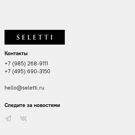
Контакты
+7 (985) 268-9111
+7 (495) 690-3150
hello@seletti.ru
Следите за новостями