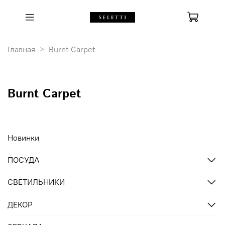
Главная
Burnt Carpet
Burnt Carpet
Новинки
ПОСУДА
СВЕТИЛЬНИКИ
ДЕКОР