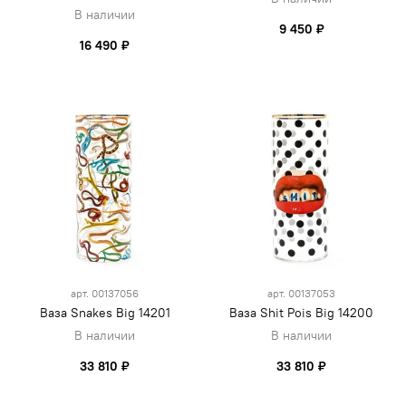
В наличии
9 450 ₽
16 490 ₽
арт.
00137056
арт.
00137053
Ваза Snakes Big 14201
Ваза Shit Pois Big 14200
В наличии
В наличии
33 810 ₽
33 810 ₽