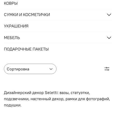
КОВРЫ
СУМКИ И КОСМЕТИЧКИ
УКРАШЕНИЯ
МЕБЕЛЬ
ПОДАРОЧНЫЕ ПАКЕТЫ
Дизайнерский декор
Seletti: вазы, статуэтки,
подсвечники, настенный декор, рамки для фотографий,
подушки.