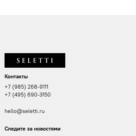
Контакты
+7 (985) 268-9111
+7 (495) 690-3150
hello@seletti.ru
Следите за новостями