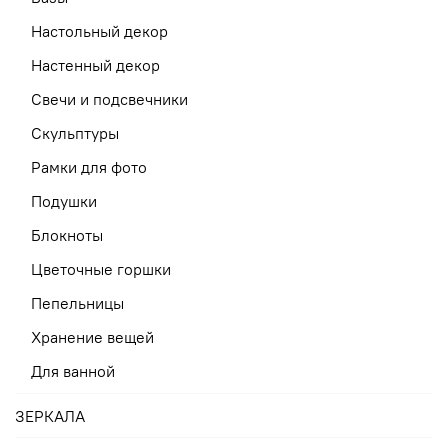
Настольный декор
Настенный декор
Свечи и подсвечники
Скульптуры
Рамки для фото
Подушки
Блокноты
Цветочные горшки
Пепельницы
Хранение вещей
Для ванной
ЗЕРКАЛА