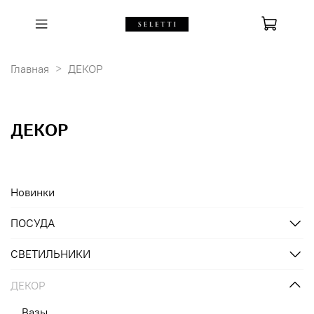
Главная
ДЕКОР
ДЕКОР
Новинки
ПОСУДА
СВЕТИЛЬНИКИ
ДЕКОР
Вазы