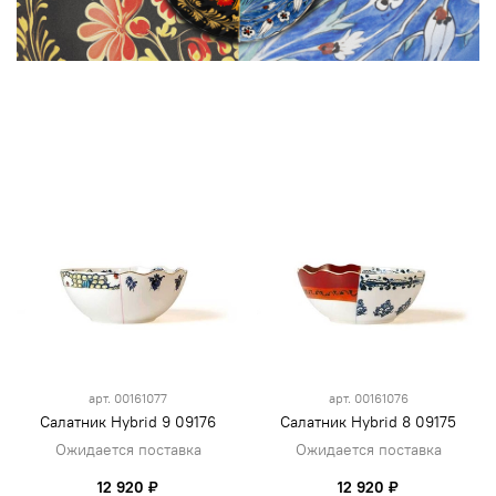
арт.
00161077
арт.
00161076
Салатник Hybrid 9 09176
Салатник Hybrid 8 09175
Ожидается поставка
Ожидается поставка
12 920 ₽
12 920 ₽