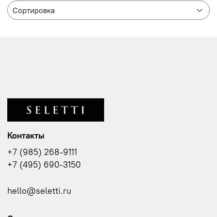
Контакты
+7 (985) 268-9111
+7 (495) 690-3150
hello@seletti.ru