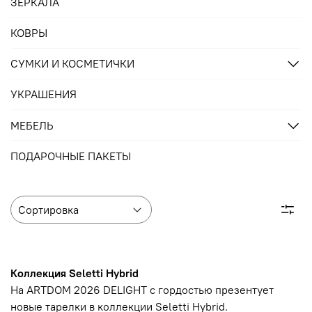
ЗЕРКАЛА
КОВРЫ
СУМКИ И КОСМЕТИЧКИ
УКРАШЕНИЯ
МЕБЕЛЬ
ПОДАРОЧНЫЕ ПАКЕТЫ
Коллекция Seletti Hybrid
На ARTDOM 2026 DELIGHT с гордостью презентует
новые тарелки в коллекции Seletti Hybrid.