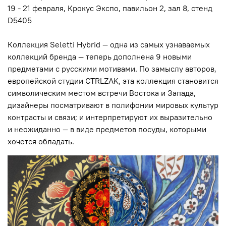
19 - 21 февраля, Крокус Экспо, павильон 2, зал 8, стенд
D5405
Коллекция Seletti Hybrid — одна из самых узнаваемых
коллекций бренда — теперь дополнена 9 новыми
предметами с русскими мотивами. По замыслу авторов,
европейской студии CTRLZAK, эта коллекция становится
символическим местом встречи Востока и Запада,
дизайнеры посматривают в полифонии мировых культур
контрасты и связи; и интерпретируют их выразительно
и неожиданно — в виде предметов посуды, которыми
хочется обладать.