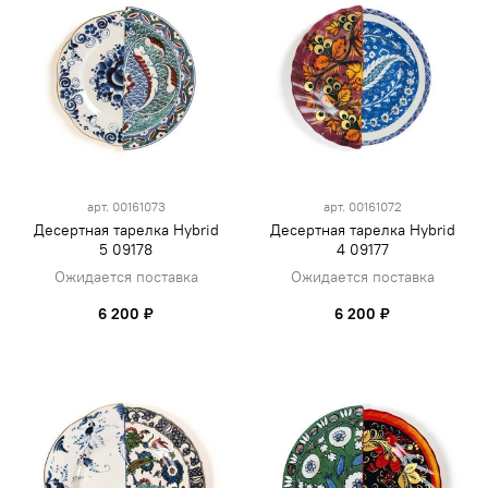
арт.
00161073
арт.
00161072
Десертная тарелка Hybrid
Десертная тарелка Hybrid
5 09178
4 09177
Ожидается поставка
Ожидается поставка
6 200 ₽
6 200 ₽