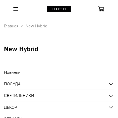
Главная
New Hybrid
New Hybrid
Новинки
ПОСУДА
СВЕТИЛЬНИКИ
ДЕКОР