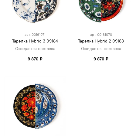
арт.
00161071
арт.
00161070
Тарелка Hybrid 3 09184
Тарелка Hybrid 2 09183
Ожидается поставка
Ожидается поставка
9 870 ₽
9 870 ₽