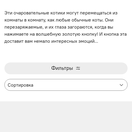
Эти очаровательные котики могут перемещаться из
комнаты в комнату, как любые обычные коты. Они
перезаряжаемые, и их глаза загораются, когда вы
нажимаете на волшебную золотую кнопку! И кнопка эта
доставит вам немало интересных эмоций...
Фильтры