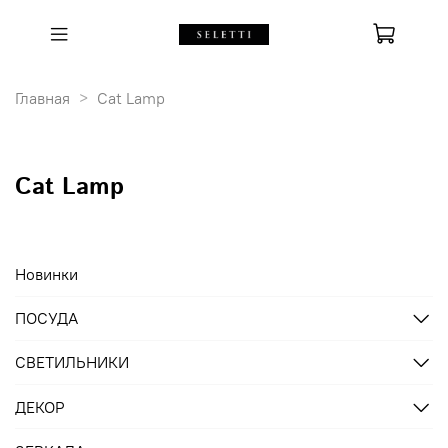
Главная
Cat Lamp
Cat Lamp
Новинки
ПОСУДА
СВЕТИЛЬНИКИ
ДЕКОР