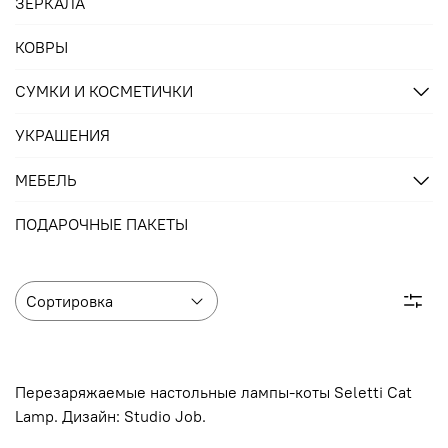
ЗЕРКАЛА
КОВРЫ
СУМКИ И КОСМЕТИЧКИ
УКРАШЕНИЯ
МЕБЕЛЬ
ПОДАРОЧНЫЕ ПАКЕТЫ
Перезаряжаемые настольные лампы-коты Seletti Cat
Lamp. Дизайн: Studio Job.