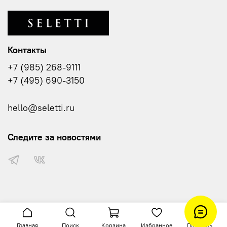
Контакты
+7 (985) 268-9111
+7 (495) 690-3150
hello@seletti.ru
Следите за новостями
Главная
Поиск
Корзина
Избранное
Профиль