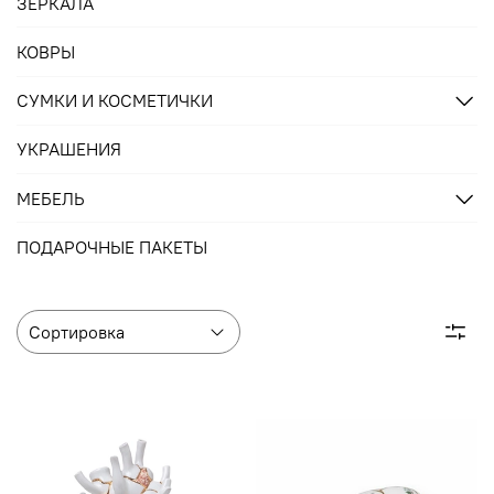
ЗЕРКАЛА
КОВРЫ
СУМКИ И КОСМЕТИЧКИ
УКРАШЕНИЯ
МЕБЕЛЬ
ПОДАРОЧНЫЕ ПАКЕТЫ