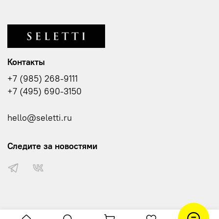
Контакты
+7 (985) 268-9111
+7 (495) 690-3150
hello@seletti.ru
Следите за новостями