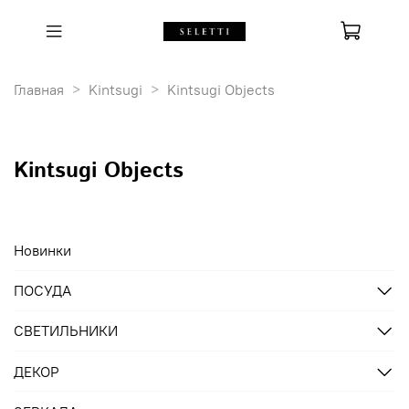
Главная
Kintsugi
Kintsugi Objects
Kintsugi Objects
Новинки
ПОСУДА
СВЕТИЛЬНИКИ
ДЕКОР