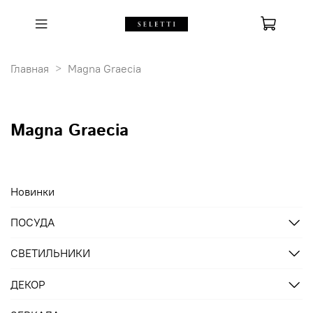
Главная
Magna Graecia
Magna Graecia
Новинки
ПОСУДА
СВЕТИЛЬНИКИ
ДЕКОР