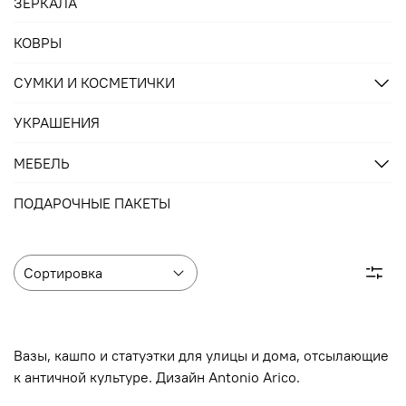
ЗЕРКАЛА
КОВРЫ
СУМКИ И КОСМЕТИЧКИ
УКРАШЕНИЯ
МЕБЕЛЬ
ПОДАРОЧНЫЕ ПАКЕТЫ
Вазы, кашпо и статуэтки для улицы и дома, отсылающие
к античной культуре. Дизайн Antonio Arico.