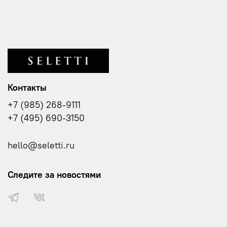
Контакты
+7 (985) 268-9111
+7 (495) 690-3150
hello@seletti.ru
Следите за новостями