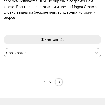
переосмысливает античные образы в современном
ключе. Вазы, кашпо, статуэтки и лампы Magna Graecia
словно вышли из бесконечных волшебных историй и
мифов.
Фильтры
1
2