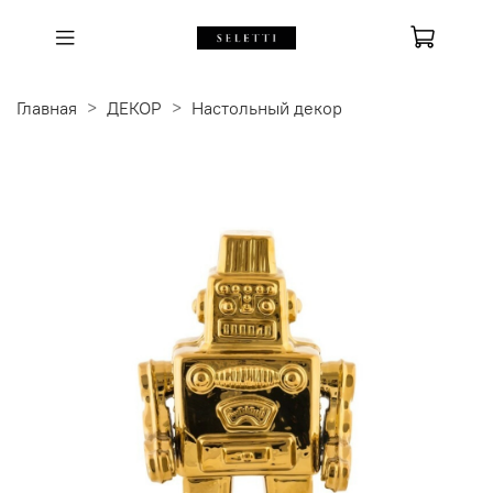
Главная
ДЕКОР
Настольный декор