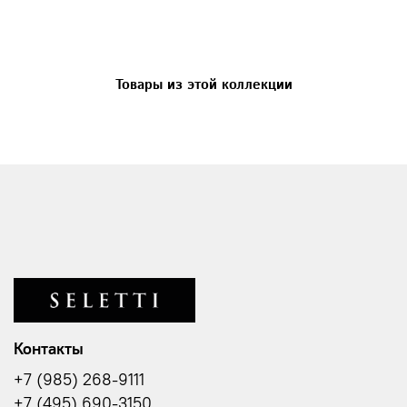
Товары из этой коллекции
Контакты
+7 (985) 268-9111
+7 (495) 690-3150