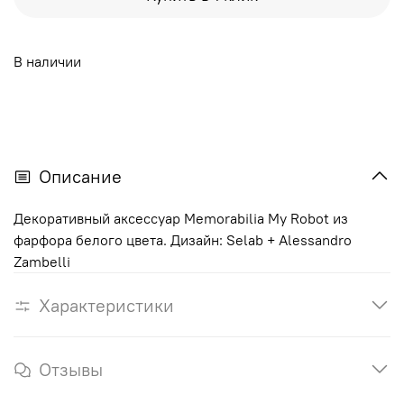
В наличии
Описание
Декоративный аксессуар Memorabilia My Robot из
фарфора белого цвета. Дизайн: Selab + Alessandro
Zambelli
Характеристики
Отзывы