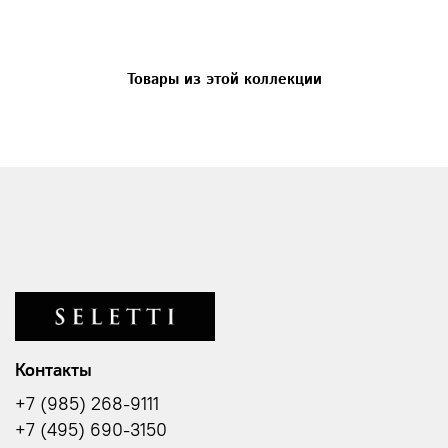
Товары из этой коллекции
Контакты
+7 (985) 268-9111
+7 (495) 690-3150