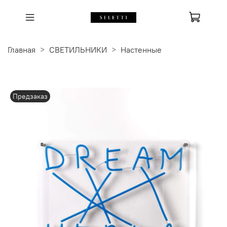
Главная
СВЕТИЛЬНИКИ
Настенные
Предзаказ