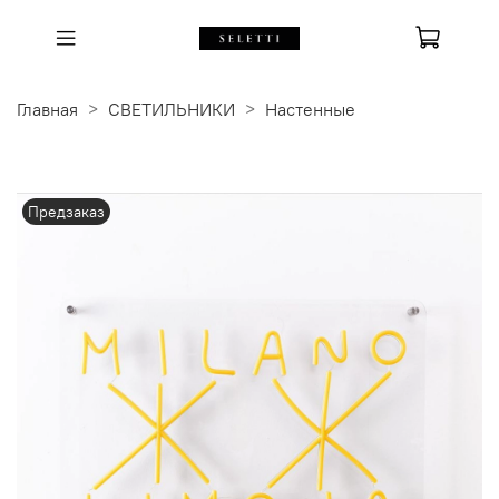
Главная
СВЕТИЛЬНИКИ
Настенные
Предзаказ