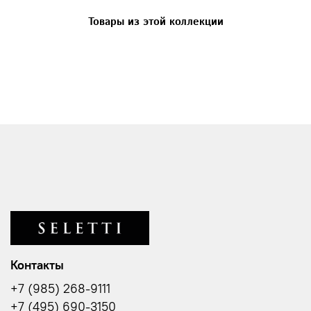
Товары из этой коллекции
Контакты
+7 (985) 268-9111
+7 (495) 690-3150