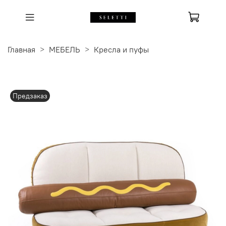
Главная
МЕБЕЛЬ
Кресла и пуфы
Предзаказ