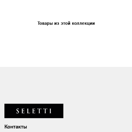
Товары из этой коллекции
Контакты