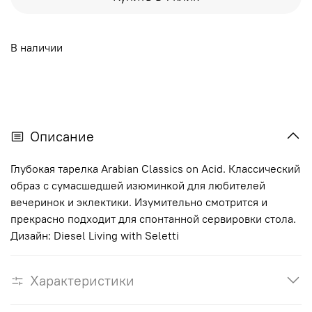
В наличии
Описание
Глубокая тарелка Arabian Classics on Acid. Классический
образ с сумасшедшей изюминкой для любителей
вечеринок и эклектики. Изумительно смотрится и
прекрасно подходит для спонтанной сервировки стола.
Дизайн: Diesel Living with Seletti
Характеристики