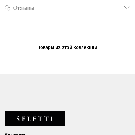
Отзывы
Товары из этой коллекции
Контакты