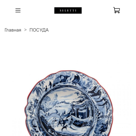
Главная
ПОСУДА