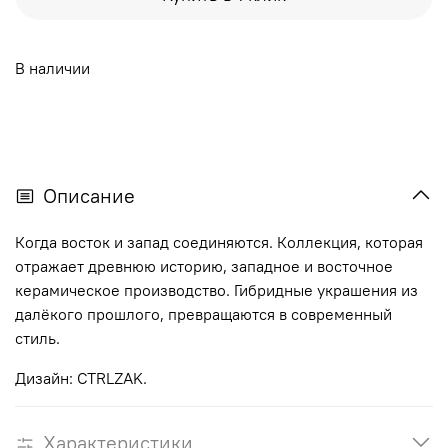
В наличии
Описание
Когда восток и запад соединяются. Коллекция, которая
отражает древнюю историю, западное и восточное
керамическое производство. Гибридные украшения из
далёкого прошлого, превращаются в современный
стиль.
Дизайн: CTRLZAK.
Характеристики