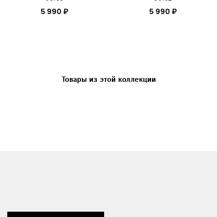
5 990 ₽
5 990 ₽
Товары из этой коллекции