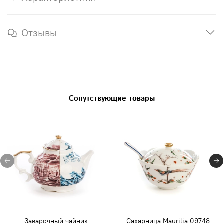
Отзывы
Сопутствующие товары
Заварочный чайник
Сахарница Maurilia 09748