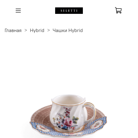
Главная
Hybrid
Чашки Hybrid