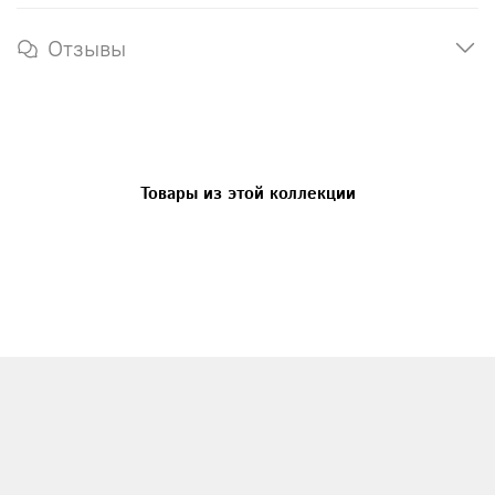
Отзывы
Товары из этой коллекции