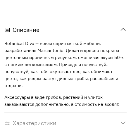
Описание
Botanical Diva — новая серия мягкой мебели,
разработанная Marcantonio. Диван и кресло покрыты
цветочным ироничным рисунком, смешивая вкусы 50-х
с легким легкомыслием.
Присядь и почувствуй..
почувствуй, как тебя окутывает лес, как обнимают
цветы, как рядом растут дивные грибы, расслабься и
отдохни.
Аксессуары в виде грибов, растений и улиток
заказываются дополнительно, в стоимость не входят.
Характеристики