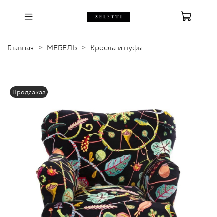
Главная
МЕБЕЛЬ
Кресла и пуфы
Предзаказ