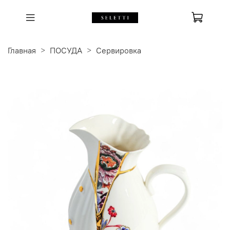
Главная
ПОСУДА
Сервировка