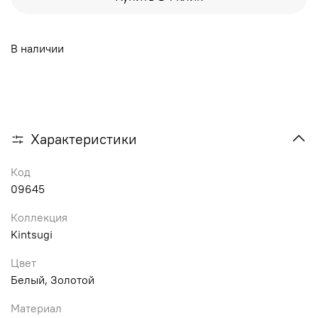
В наличии
Характеристики
Код
09645
Коллекция
Kintsugi
Цвет
Белый, Золотой
Материал