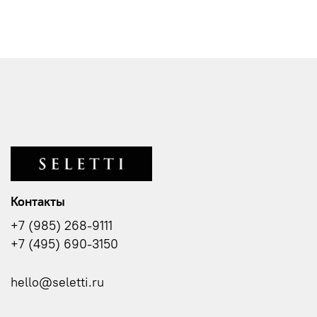
Контакты
+7 (985) 268-9111
+7 (495) 690-3150
hello@seletti.ru