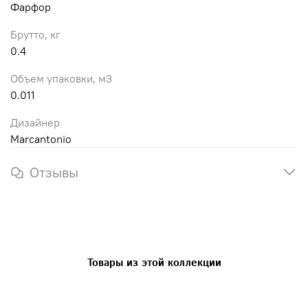
Фарфор
Брутто, кг
0.4
Объем упаковки, м3
0.011
Дизайнер
Marcantonio
Отзывы
Товары из этой коллекции