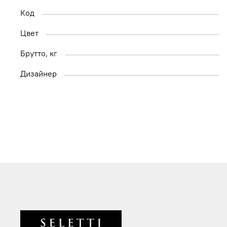
Код
Цвет
Брутто, кг
Дизайнер