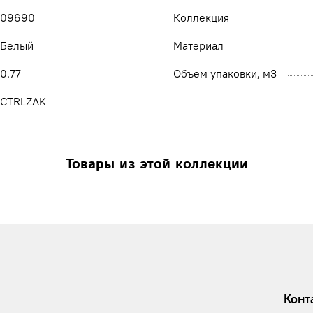
09690
Коллекция
Белый
Материал
0.77
Объем упаковки, м3
CTRLZAK
Товары из этой коллекции
Конт