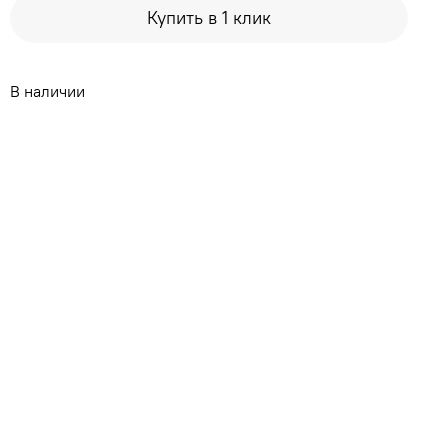
Купить в 1 клик
В наличии