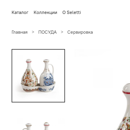
Каталог
Коллекции
О Seletti
Главная
ПОСУДА
Сервировка