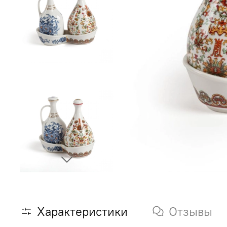
Характеристики
Отзывы