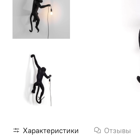
Характеристики
Отзывы