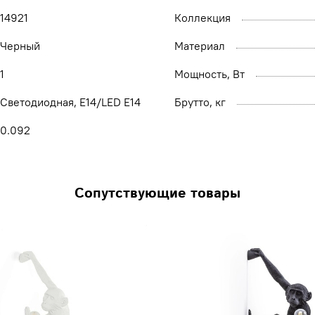
14921
Коллекция
Черный
Материал
1
Мощность, Вт
Светодиодная, E14/LED E14
Брутто, кг
0.092
Сопутствующие товары