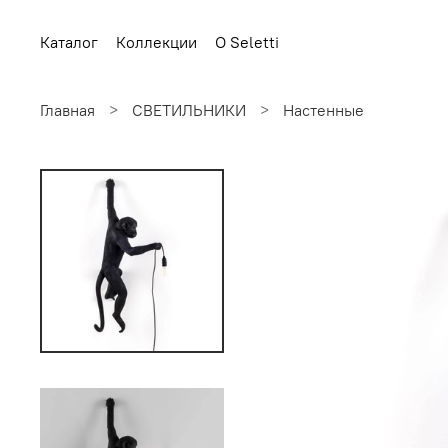
Каталог
Коллекции
О Seletti
Главная
СВЕТИЛЬНИКИ
Настенные