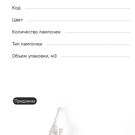
Код
Цвет
Количество лампочек
Тип лампочки
Объем упаковки, м3
Предзаказ