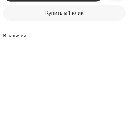
Купить в 1 клик
В наличии