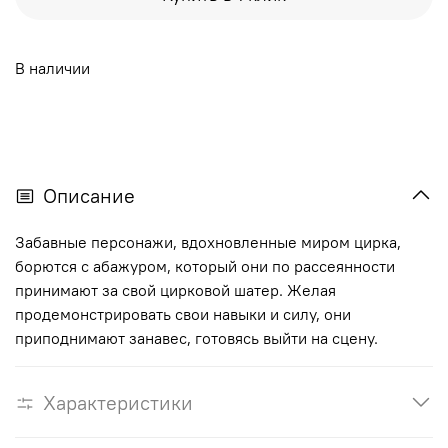
В наличии
Описание
Забавные персонажи, вдохновленные миром цирка,
борются с абажуром, который они по рассеянности
принимают за свой цирковой шатер. Желая
продемонстрировать свои навыки и силу, они
приподнимают занавес, готовясь выйти на сцену.
Характеристики