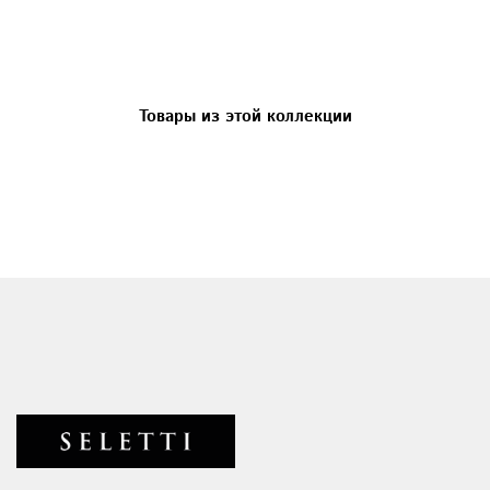
Товары из этой коллекции