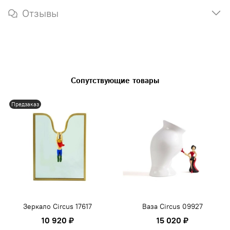
Отзывы
Сопутствующие товары
Предзаказ
Зеркало Circus 17617
Ваза Circus 09927
10 920 ₽
15 020 ₽