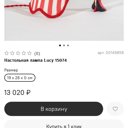
арт.
00149858
(0)
Настольная лампа Lucy 15074
Размер
19 x 26 x 0 см
13 020 ₽
В корзину
Купить в 1 клик