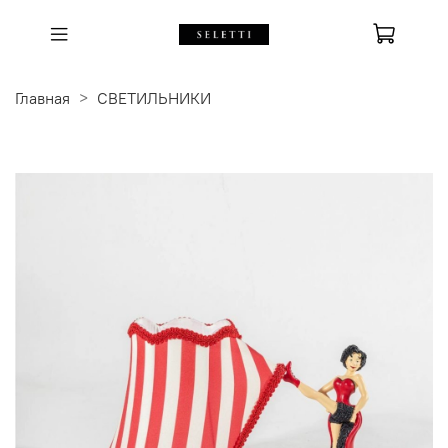
Главная
СВЕТИЛЬНИКИ