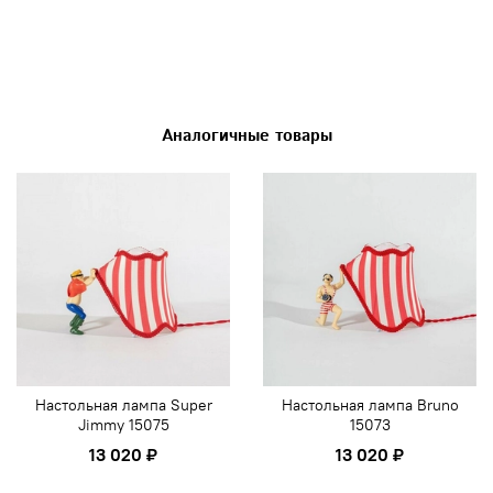
Аналогичные товары
Настольная лампа Super
Настольная лампа Bruno
Jimmy 15075
15073
13 020 ₽
13 020 ₽