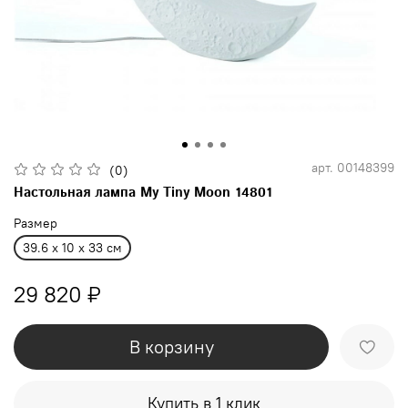
арт.
00148399
(0)
Настольная лампа My Tiny Moon 14801
Размер
39.6 x 10 x 33 см
29 820 ₽
В корзину
Купить в 1 клик