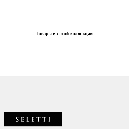
Товары из этой коллекции