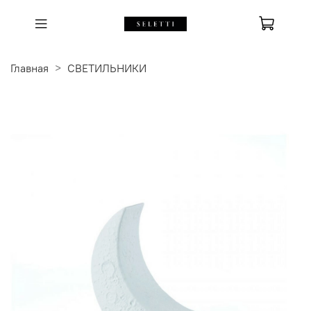
Главная
СВЕТИЛЬНИКИ