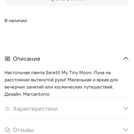
В наличии
Описание
Настольная лампа Seletti My Tiny Moon: Луна на
расстоянии вытянутой руки! Маленькая и яркая для
вечерних занятий или космических путешествий.
Дизайн: Marcantonio
Характеристики
Отзывы