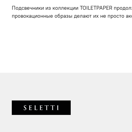
Подсвечники из коллекции TOILETPAPER продол
провокационные образы делают их не просто акс