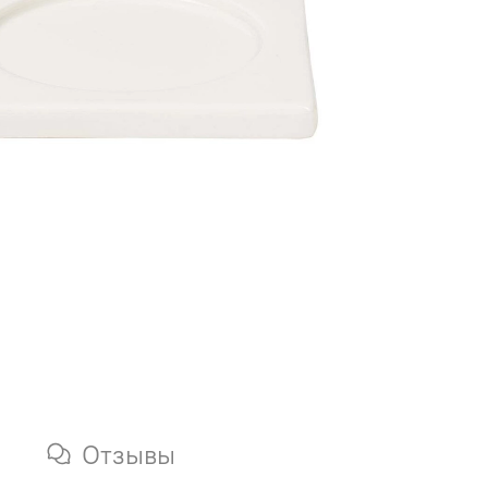
Отзывы