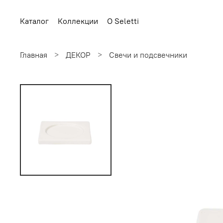
Каталог
Коллекции
О Seletti
Главная
ДЕКОР
Свечи и подсвечники