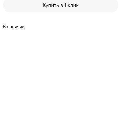
Купить в 1 клик
В наличии