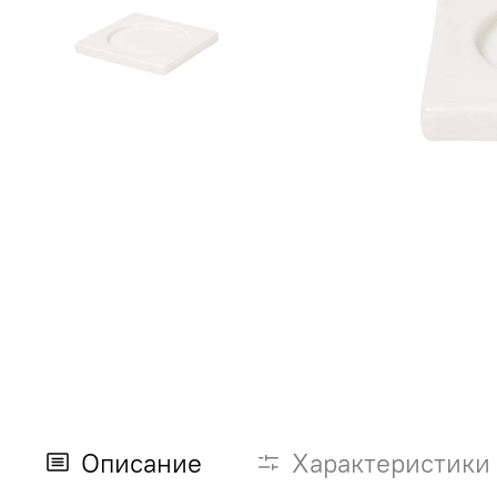
Описание
Характеристики