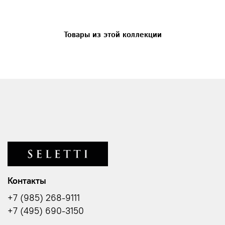
Товары из этой коллекции
Контакты
+7 (985) 268-9111
+7 (495) 690-3150