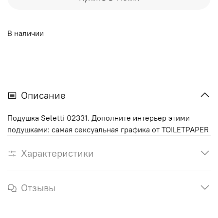
В наличии
Описание
Подушка Seletti 02331. Дополните интерьер этими
подушками: самая сексуальная графика от TOILETPAPER
Характеристики
Отзывы