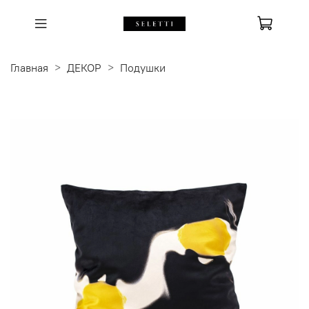
Главная
ДЕКОР
Подушки