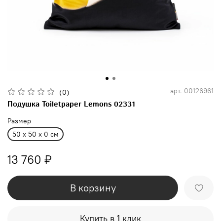
арт.
00126961
(0)
Подушка Toiletpaper Lemons 02331
Размер
50 x 50 x 0 см
13 760 ₽
В корзину
Купить в 1 клик