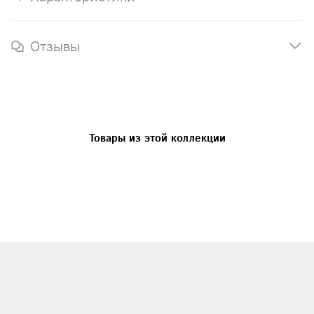
Отзывы
Товары из этой коллекции