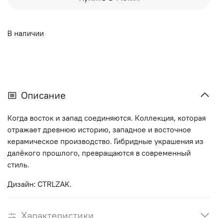
В наличии
Описание
Когда восток и запад соединяются. Коллекция, которая
отражает древнюю историю, западное и восточное
керамическое производство. Гибридные украшения из
далёкого прошлого, превращаются в современный
стиль.
Дизайн: CTRLZAK.
Характеристики