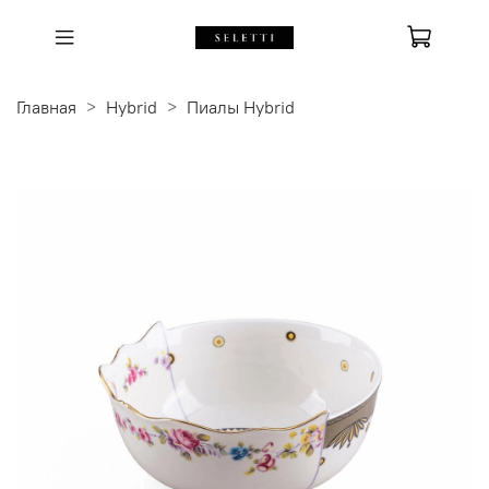
Главная
Hybrid
Пиалы Hybrid