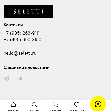
Контакты
+7 (985) 268-9111
+7 (495) 690-3150
hello@seletti.ru
Следите за новостями
Главная
Поиск
Корзина
Избранное
Профиль