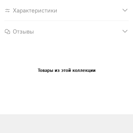
Характеристики
Отзывы
Товары из этой коллекции