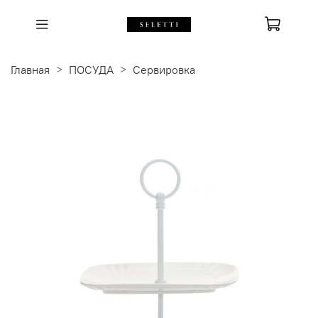
Главная
ПОСУДА
Сервировка