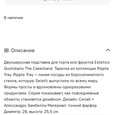
В наличии
Описание
Двухъярусная подставка для торта или фруктов Estetico
Quotidiano The Cakestand. Тарелка из коллекции Ripple
Tray. Ripple Tray — линия посуды из боросиликатного
стекла, которую Seletti выпустила по всему миру.
Формы просты и вдохновлены одноразовыми
продуктами. Серия показывает, как повседневные
объекты становятся дизайном. Дизайн: Селаб +
Алессандро Замбелли Материал: тонкий фарфор
Диаметр: 28, высота: 25,5 см.