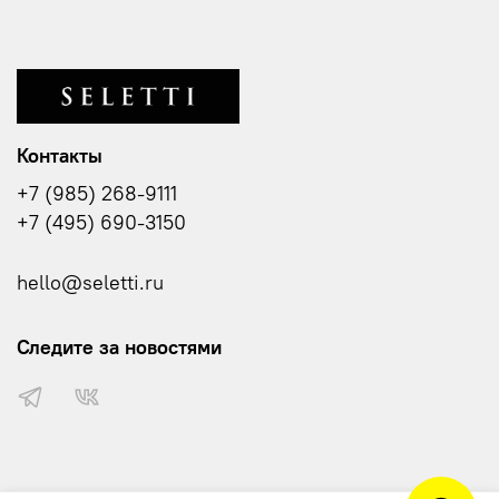
Контакты
+7 (985) 268-9111
+7 (495) 690-3150
hello@seletti.ru
Следите за новостями