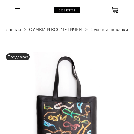
Главная
СУМКИ И КОСМЕТИЧКИ
Сумки и рюкзаки
Предзаказ