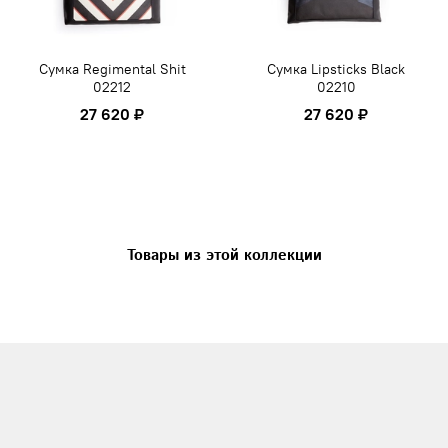
Сумка Regimental Shit
Сумка Lipsticks Black
02212
02210
27 620 ₽
27 620 ₽
Товары из этой коллекции