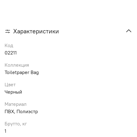
Характеристики
Код
02211
Коллекция
Toiletpaper Bag
Цвет
Черный
Материал
ПВХ, Полиэстр
Брутто, кг
1