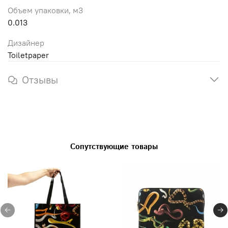
Объем упаковки, м3
0.013
Дизайнер
Toiletpaper
Отзывы
Сопутствующие товары