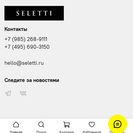
Контакты
+7 (985) 268-9111
+7 (495) 690-3150
hello@seletti.ru
Следите за новостями
Главная
Поиск
Корзина
Избранное
Профиль