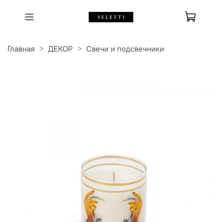
Главная
ДЕКОР
Свечи и подсвечники