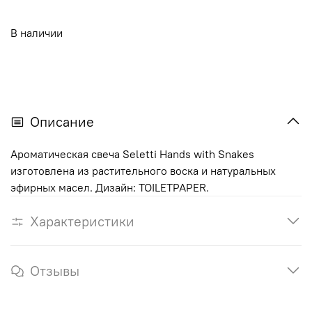
В наличии
Описание
Ароматическая свеча Seletti Hands with Snakes
изготовлена из растительного воска и натуральных
эфирных масел. Дизайн: TOILETPAPER.
Характеристики
Отзывы