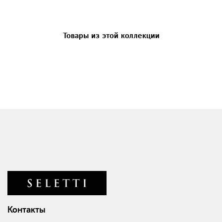
Товары из этой коллекции
Контакты