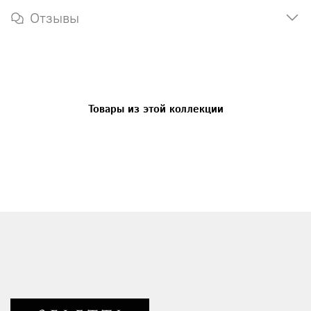
Отзывы
Товары из этой коллекции