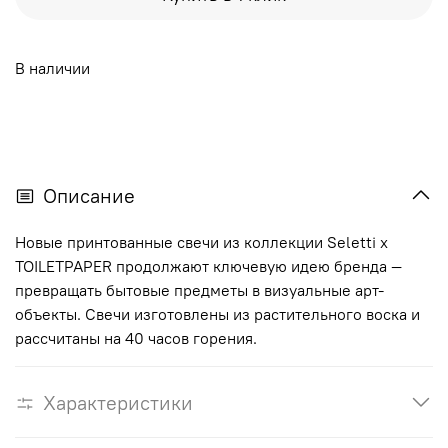
В наличии
Описание
Новые принтованные свечи из коллекции Seletti x
TOILETPAPER продолжают ключевую идею бренда —
превращать бытовые предметы в визуальные арт-
объекты. Свечи изготовлены из растительного воска и
рассчитаны на 40 часов горения.
Характеристики