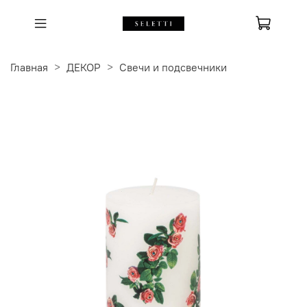
Главная
ДЕКОР
Свечи и подсвечники