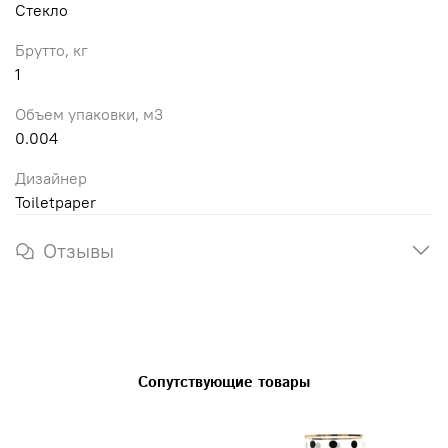
Стекло
Брутто, кг
1
Объем упаковки, м3
0.004
Дизайнер
Toiletpaper
Отзывы
Сопутствующие товары