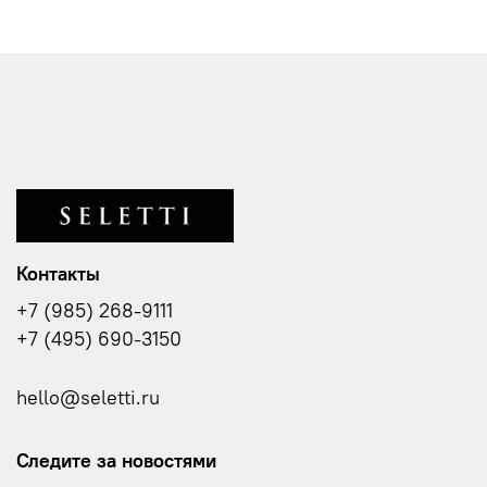
Контакты
+7 (985) 268-9111
+7 (495) 690-3150
hello@seletti.ru
Следите за новостями