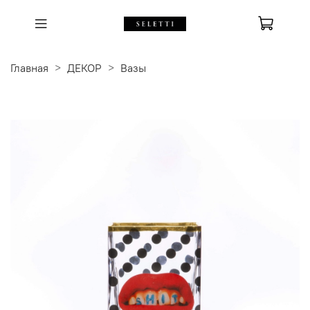
Главная
ДЕКОР
Вазы