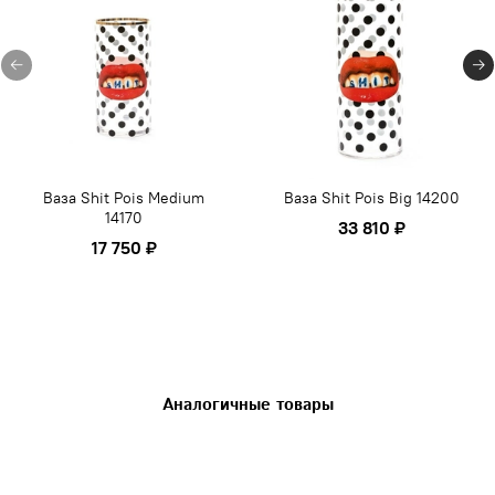
Ваза Shit Pois Medium
Ваза Shit Pois Big 14200
14170
33 810 ₽
17 750 ₽
Аналогичные товары