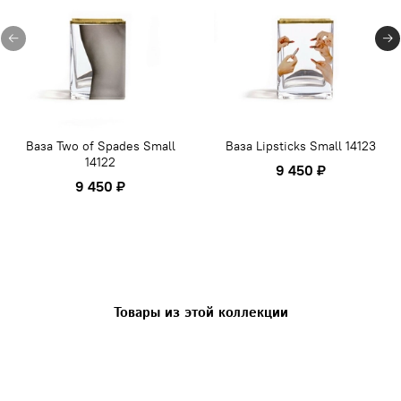
Ваза Two of Spades Small
Ваза Lipsticks Small 14123
14122
9 450 ₽
9 450 ₽
Товары из этой коллекции