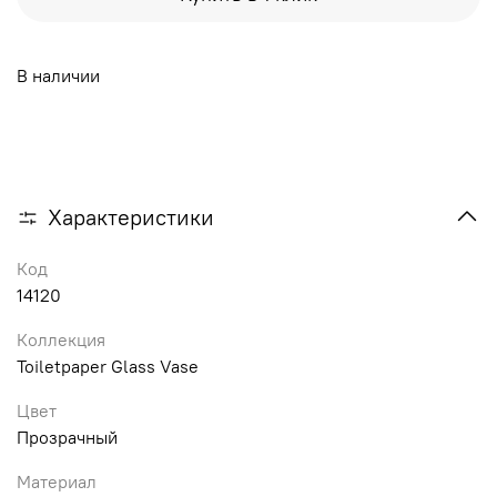
В наличии
Характеристики
Код
14120
Коллекция
Toiletpaper Glass Vase
Цвет
Прозрачный
Материал