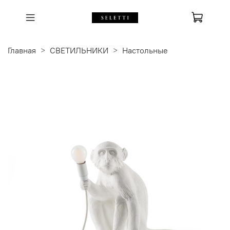
Главная
СВЕТИЛЬНИКИ
Настольные