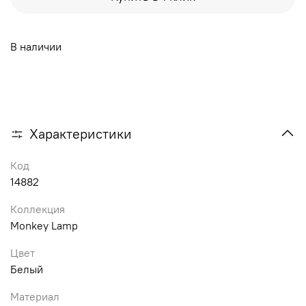
В наличии
Характеристики
Код
14882
Коллекция
Monkey Lamp
Цвет
Белый
Материал