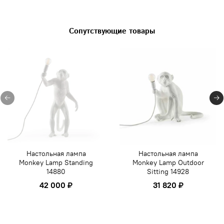
Сопутствующие товары
Настольная лампа
Настольная лампа
Monkey Lamp Standing
Monkey Lamp Outdoor
14880
Sitting 14928
42 000 ₽
31 820 ₽