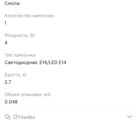
Смола
Количество лампочек
1
Мощность, Вт
4
Тип лампочки
Светодиодная, E14/LED E14
Брутто, кг
2.7
Объем упаковки, м3
0.048
Отзывы