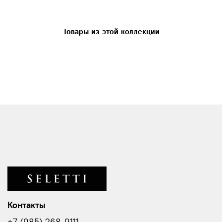
Товары из этой коллекции
Контакты
+7 (985) 268-9111