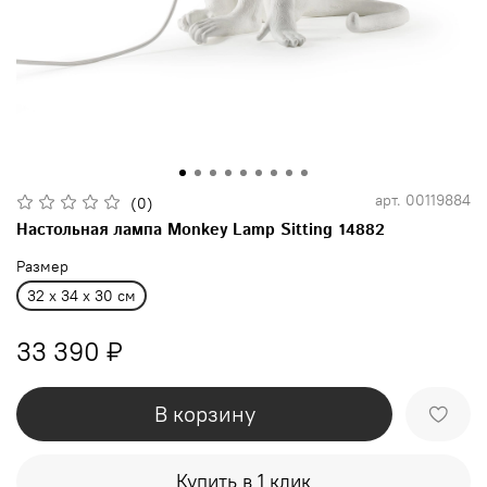
арт.
00119884
(0)
Настольная лампа Monkey Lamp Sitting 14882
Размер
32 x 34 x 30 см
33 390 ₽
В корзину
Купить в 1 клик