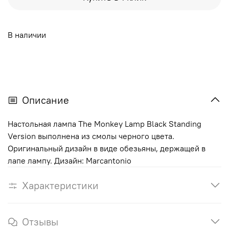
В наличии
Описание
Настольная лампа The Monkey Lamp Black Standing
Version выполнена из смолы черного цвета.
Оригинальный дизайн в виде обезьяны, держащей в
лапе лампу. Дизайн: Marcantonio
Характеристики
Отзывы