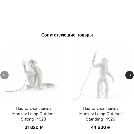
Сопутствующие товары
Настольная лампа
Настольная лампа
Monkey Lamp Outdoor
Monkey Lamp Outdoor
Sitting 14928
Standing 14926
31 820 ₽
44 630 ₽