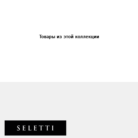
Товары из этой коллекции