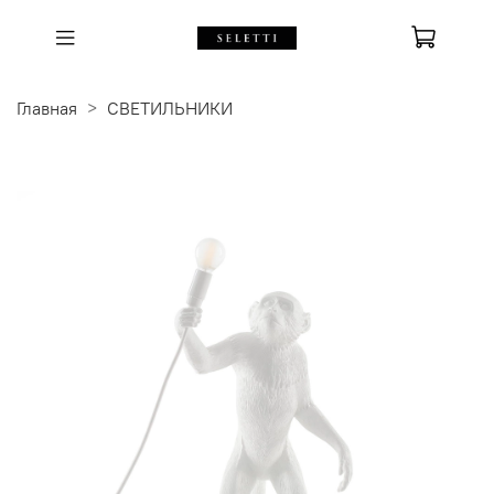
Главная
СВЕТИЛЬНИКИ