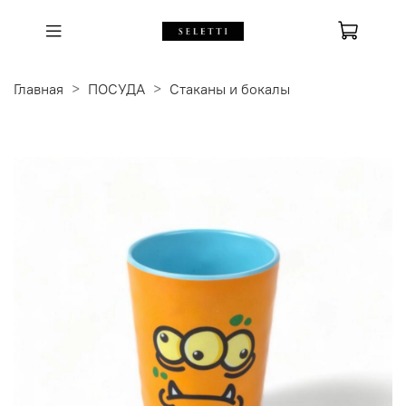
Главная
ПОСУДА
Стаканы и бокалы