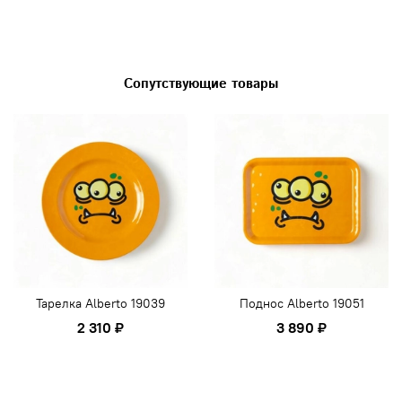
Сопутствующие товары
Тарелка Alberto 19039
Поднос Alberto 19051
2 310 ₽
3 890 ₽