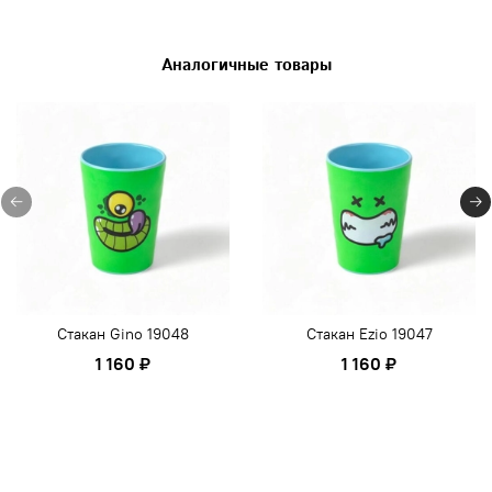
Аналогичные товары
Стакан Gino 19048
Стакан Ezio 19047
1 160 ₽
1 160 ₽