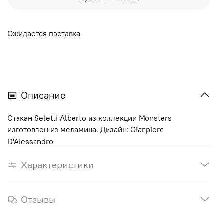
Ожидается поставка
Описание
Стакан Seletti Alberto из коллекции Monsters
изготовлен из меламина. Дизайн: Gianpiero
D'Alessandro.
Характеристики
Отзывы