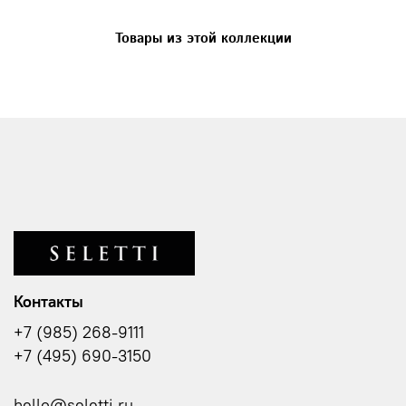
Товары из этой коллекции
Контакты
+7 (985) 268-9111
+7 (495) 690-3150
hello@seletti.ru