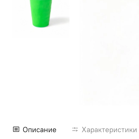
Описание
Характеристики