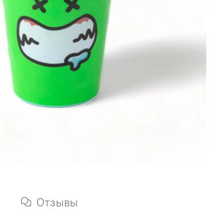
Отзывы