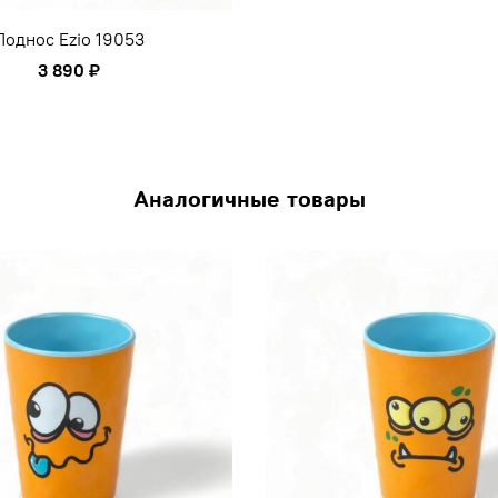
Поднос Ezio 19053
3 890 ₽
Аналогичные товары