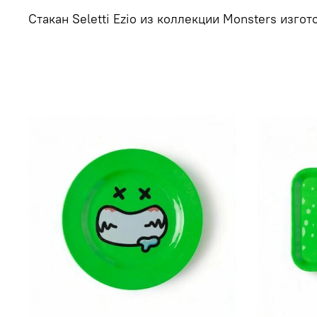
Стакан Seletti Ezio из коллекции Monsters изгот