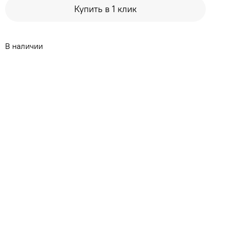
Купить в 1 клик
В наличии