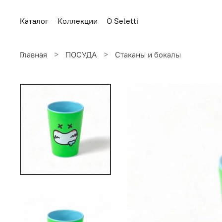
Каталог
Коллекции
О Seletti
Главная
ПОСУДА
Стаканы и бокалы