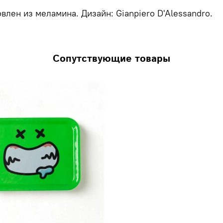
овлен из меламина. Дизайн: Gianpiero D'Alessandro.
Сопутствующие товары