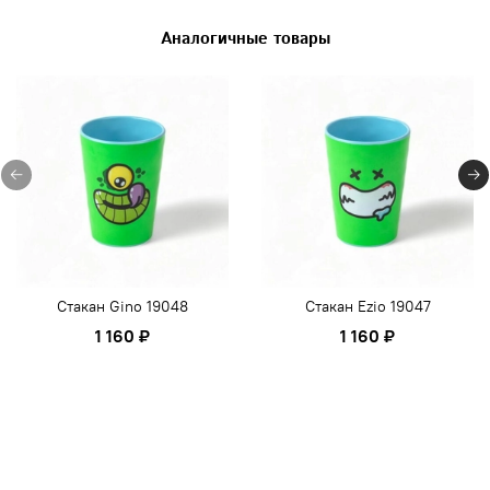
Аналогичные товары
Стакан Gino 19048
Стакан Ezio 19047
1 160 ₽
1 160 ₽