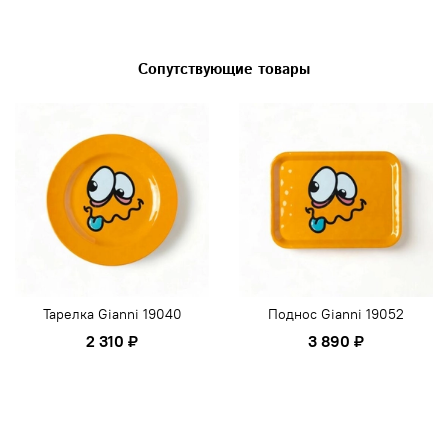
Сопутствующие товары
Тарелка Gianni 19040
Поднос Gianni 19052
2 310 ₽
3 890 ₽