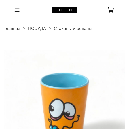
Главная
ПОСУДА
Стаканы и бокалы