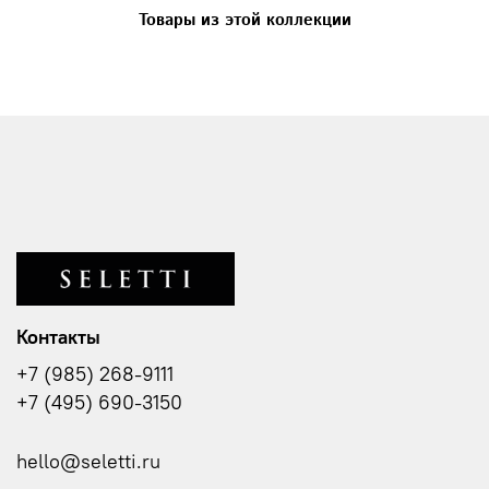
Товары из этой коллекции
Контакты
+7 (985) 268-9111
+7 (495) 690-3150
hello@seletti.ru