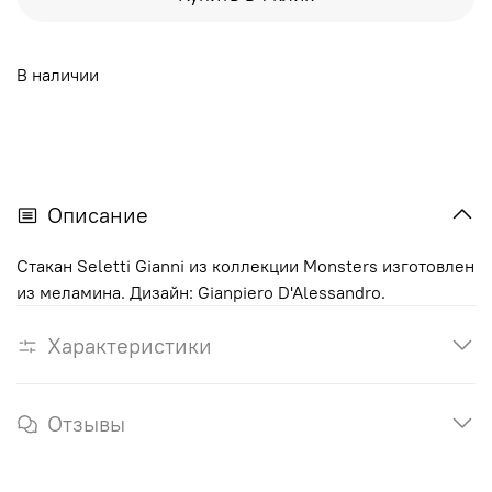
В наличии
Описание
Стакан Seletti Gianni из коллекции Monsters изготовлен
из меламина. Дизайн: Gianpiero D'Alessandro.
Характеристики
Отзывы